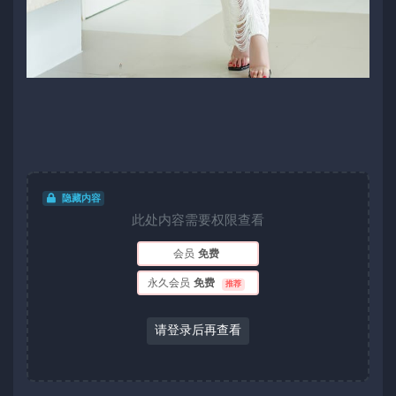
隐藏内容
此处内容需要权限查看
会员
免费
永久会员
免费
推荐
请登录后再查看