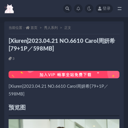
登录
当前位置：
首页
秀人系列
正文
[Xiuren]2023.04.21 NO.6610 Carol周妍希
[79+1P／598MB]
3
[Xiuren]2023.04.21 NO.6610 Carol周妍希[79+1P／
598MB]
预览图