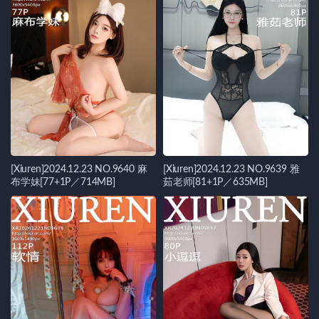
[Xiuren]2024.12.23 NO.9640 麻
[Xiuren]2024.12.23 NO.9639 雅
布学妹[77+1P／714MB]
茹老师[81+1P／635MB]