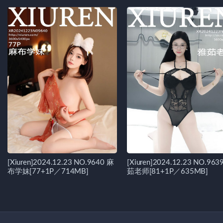
[Xiuren]2024.12.23 NO.9640 麻
[Xiuren]2024.12.23 NO.963
布学妹[77+1P／714MB]
茹老师[81+1P／635MB]