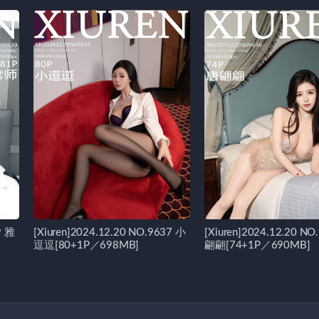
9 雅
[Xiuren]2024.12.20 NO.9637 小
[Xiuren]2024.12.20 NO
逗逗[80+1P／698MB]
翩翩[74+1P／690MB]