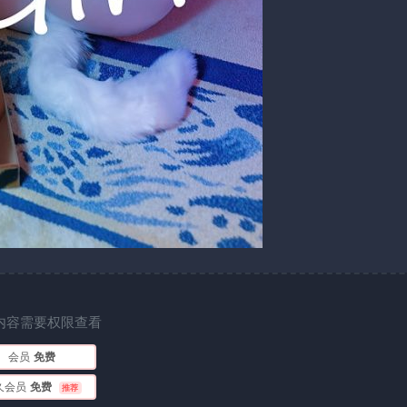
内容需要权限查看
会员
免费
久会员
免费
推荐