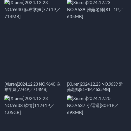
[Xiuren]2024.12.23 NO.9640 麻
[Xiuren]2024.12.23 NO.9639 雅
布学妹[77+1P／714MB]
茹老师[81+1P／635MB]