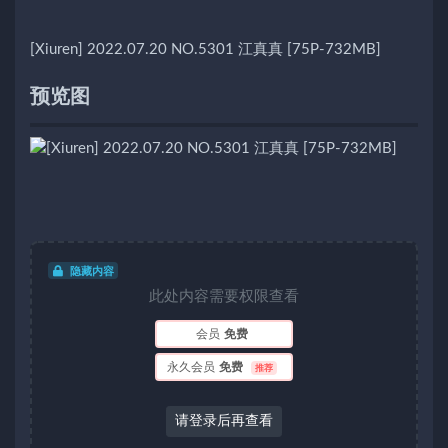
[Xiuren] 2022.07.20 NO.5301 江真真 [75P-732MB]
预览图
隐藏内容
此处内容需要权限查看
会员
免费
永久会员
免费
推荐
请登录后再查看