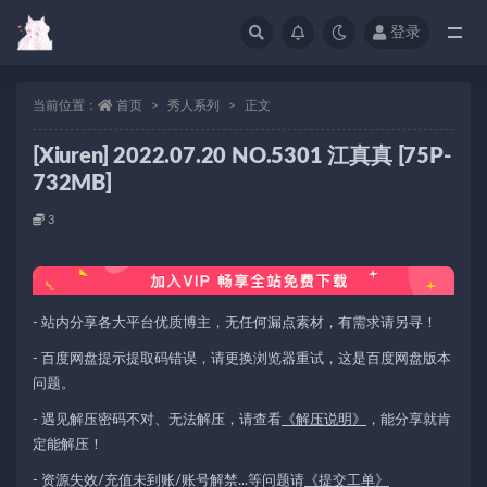
登录
当前位置：
首页
秀人系列
正文
[Xiuren] 2022.07.20 NO.5301 江真真 [75P-
732MB]
3
- 站内分享各大平台优质博主，无任何漏点素材，有需求请另寻！
- 百度网盘提示提取码错误，请更换浏览器重试，这是百度网盘版本
问题。
- 遇见解压密码不对、无法解压，请查看
《解压说明》
，能分享就肯
定能解压！
- 资源失效/充值未到账/账号解禁...等问题请
《提交工单》