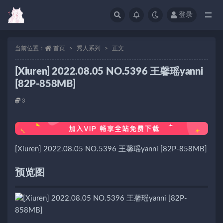
登录
当前位置：
首页
秀人系列
正文
[Xiuren] 2022.08.05 NO.5396 王馨瑶yanni
[82P-858MB]
3
[Xiuren] 2022.08.05 NO.5396 王馨瑶yanni [82P-858MB]
预览图