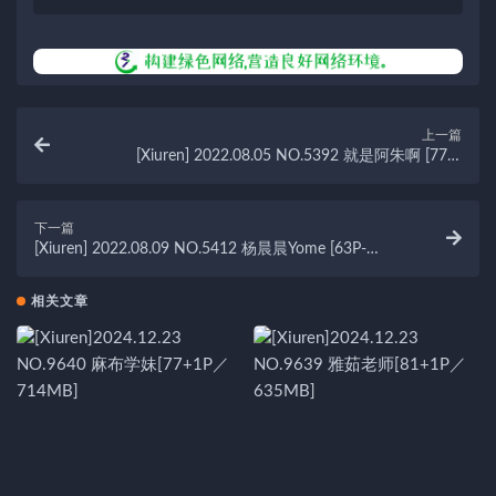
上一篇
[Xiuren] 2022.08.05 NO.5392 就是阿朱啊 [77P-
750MB]
下一篇
[Xiuren] 2022.08.09 NO.5412 杨晨晨Yome [63P-
419MB]
相关文章