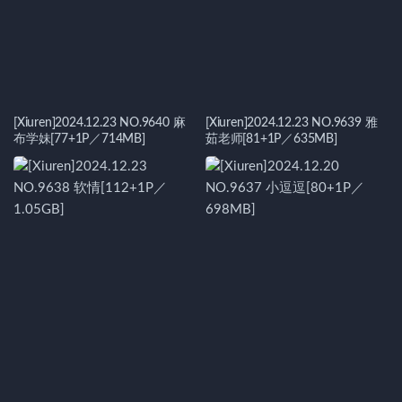
[Xiuren]2024.12.23 NO.9640 麻
[Xiuren]2024.12.23 NO.9639 雅
布学妹[77+1P／714MB]
茹老师[81+1P／635MB]