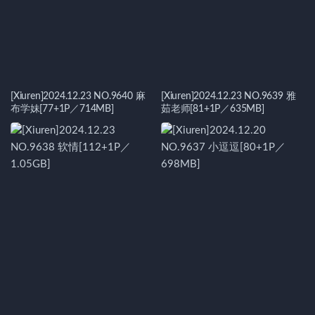
[Xiuren]2024.12.23 NO.9640 麻
[Xiuren]2024.12.23 NO.9639 雅
布学妹[77+1P／714MB]
茹老师[81+1P／635MB]