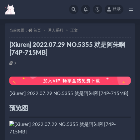
登录
当前位置：
首页
秀人系列
正文
[Xiuren] 2022.07.29 NO.5355 就是阿朱啊
[74P-715MB]
3
[Xiuren] 2022.07.29 NO.5355 就是阿朱啊 [74P-715MB]
预览图