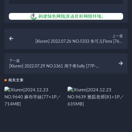
上一篇
[Xiuren] 2022.07.26 NO.5333 朱可儿Flora [76P-
713MB]
下一篇
[Xiuren] 2022.07.29 NO.5361 周于希Sally [77P-
724MB]
相关文章