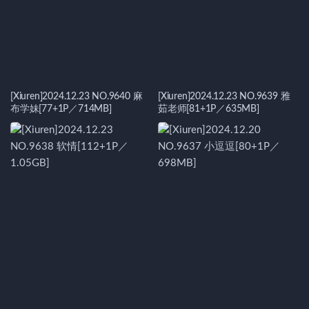
[Xiuren]2024.12.23 NO.9640 麻
[Xiuren]2024.12.23 NO.9639 雅
布学妹[77+1P／714MB]
茹老师[81+1P／635MB]