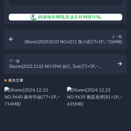
上一篇
[Xiuren]2023.02.03 NO.6211 熊小诺[77+1P／726MB]
下一篇
[Xiuren]2022.12.02 NO.5946 妲己_Toxic[71+1P／
511MB]
相关文章