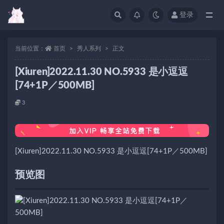
登录
当前位置：
首页
秀人系列
正文
[Xiuren]2022.11.30 NO.5933 是小逗逗
[74+1P／500MB]
3
[Xiuren]2022.11.30 NO.5933 是小逗逗[74+1P／500MB]
预览图