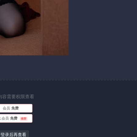
内容需要权限查看
会员
免费
久会员
免费
推荐
请登录后再查看