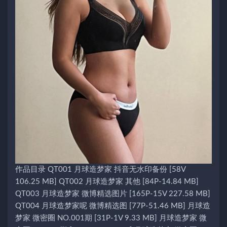
作品目录 QT001 月球造梦家 抖音无水印备份 [58V
106.25 MB] QT002 月球造梦家 其他 [84P-14.84 MB]
QT003 月球造梦家 微博精选图片 [165P-15V 227.58 MB]
QT004 月球造梦家呢 微博精选图 [77P-51.46 MB] 月球造
梦家 微密圈 NO.001期 [31P-1V 9.33 MB] 月球造梦家 微