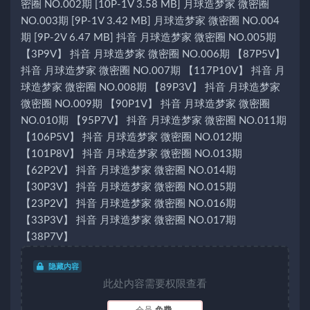
密圈 NO.002期 [10P-1V 3.58 MB] 月球造梦家 微密圈
NO.003期 [9P-1V 3.42 MB] 月球造梦家 微密圈 NO.004
期 [9P-2V 6.47 MB] 抖音 月球造梦家 微密圈 NO.005期
【3P9V】 抖音 月球造梦家 微密圈 NO.006期 【87P5V】
抖音 月球造梦家 微密圈 NO.007期 【117P10V】 抖音 月
球造梦家 微密圈 NO.008期 【89P3V】 抖音 月球造梦家
微密圈 NO.009期 【90P1V】 抖音 月球造梦家 微密圈
NO.010期 【95P7V】 抖音 月球造梦家 微密圈 NO.011期
【106P5V】 抖音 月球造梦家 微密圈 NO.012期
【101P8V】 抖音 月球造梦家 微密圈 NO.013期
【62P2V】 抖音 月球造梦家 微密圈 NO.014期
【30P3V】 抖音 月球造梦家 微密圈 NO.015期
【23P2V】 抖音 月球造梦家 微密圈 NO.016期
【33P3V】 抖音 月球造梦家 微密圈 NO.017期
【38P7V】
隐藏内容
此处内容需要权限查看
会员
免费