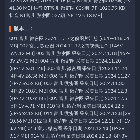
4V 35.89 MB]
2025.05.19
抖音 BT富儿 微密圈 025期 [5V
41.88 MB] 抖音 BT富儿 微密圈 026期 [7P-1020.79 KB]
抖音 BT富儿 微密圈 027期 [5P-1V 5.18 MB]
版本二：
001 富儿 微密圈 2024.11.17之前图片汇总 [664P-118.04
MB] 002 富儿 微密圈 2024.11.17之前视频汇总 [146V
599.12 MB] 003 富儿 微密圈 采集日期 2024.11.18 [16P-
3V 29.72 MB] 004 富儿 微密圈 采集日期 2024.11.20
[8P-1V 6.01 MB] 005 富儿 微密圈 采集日期 2024.11.24
[4P-4V 26.36 MB] 006 富儿 微密圈 采集日期 2024.11.27
[7P-756.52 KB] 007 富儿 微密圈 采集日期 2024.11.30
[4P-2V 10.83 MB] 008 富儿 微密圈 采集日期 2024.12.3
[4P-2V 10.76 MB] 009 富儿 微密圈 采集日期 2024.12.5
[5P-1V 4.91 MB] 010 富儿 微密圈 采集日期 2024.12.6
[6P-662.12 KB] 011 富儿 微密圈 采集日期 2024.12.8 [2V
10.66 MB] 012 富儿 微密圈 采集日期 2024.12.11 [7P-1V
3.9 MB] 013 富儿 微密圈 采集日期 2024.12.13 [1P-2V
9.19 MB] 014 富儿 微密圈 采集日期 2024.12.18 [8P-3V