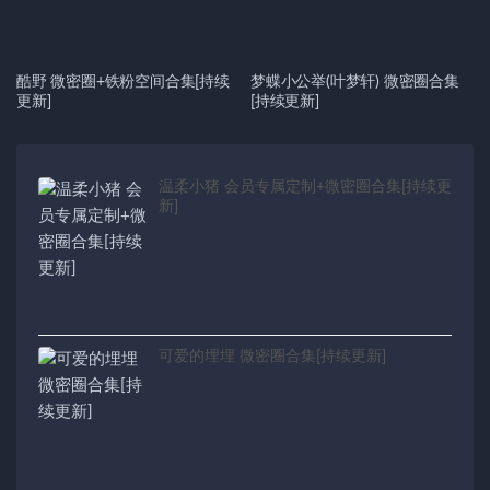
酷野 微密圈+铁粉空间合集[持续
梦蝶小公举(叶梦轩) 微密圈合集
更新]
[持续更新]
温柔小猪 会员专属定制+微密圈合集[持续更
新]
可爱的埋埋 微密圈合集[持续更新]