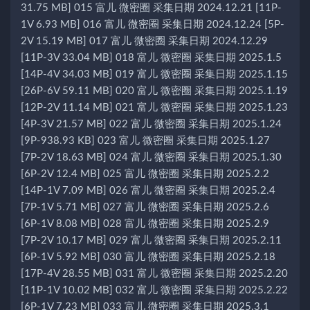
31.75 MB] 015 富儿 微密圈 采集日期 2024.12.21 [11P-
1V 6.93 MB] 016 富儿 微密圈 采集日期 2024.12.24 [5P-
2V 15.19 MB] 017 富儿 微密圈 采集日期 2024.12.29
[11P-3V 33.04 MB] 018 富儿 微密圈 采集日期 2025.1.5
[14P-4V 34.03 MB] 019 富儿 微密圈 采集日期 2025.1.15
[26P-6V 59.11 MB] 020 富儿 微密圈 采集日期 2025.1.19
[12P-2V 11.14 MB] 021 富儿 微密圈 采集日期 2025.1.23
[4P-3V 21.57 MB] 022 富儿 微密圈 采集日期 2025.1.24
[9P-938.93 KB] 023 富儿 微密圈 采集日期 2025.1.27
[7P-2V 18.63 MB] 024 富儿 微密圈 采集日期 2025.1.30
[6P-2V 12.4 MB] 025 富儿 微密圈 采集日期 2025.2.2
[14P-1V 7.09 MB] 026 富儿 微密圈 采集日期 2025.2.4
[7P-1V 5.71 MB] 027 富儿 微密圈 采集日期 2025.2.6
[6P-1V 8.08 MB] 028 富儿 微密圈 采集日期 2025.2.9
[7P-2V 10.17 MB] 029 富儿 微密圈 采集日期 2025.2.11
[6P-1V 5.92 MB] 030 富儿 微密圈 采集日期 2025.2.18
[17P-4V 28.55 MB] 031 富儿 微密圈 采集日期 2025.2.20
[11P-1V 10.02 MB] 032 富儿 微密圈 采集日期 2025.2.22
[6P-1V 7.23 MB] 033 富儿 微密圈 采集日期 2025.3.1