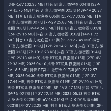
[34P-16V 102.35 MB] 抖音 BT富儿 微密圈 004期 [32P-
7V 45.75 MB] 抖音 BT富儿 微密圈 005期 [43P-4V 20.87
MB] 抖音 BT富儿 微密圈 006期 [15P-5V 33.32 MB] 抖音
BT富儿 微密圈 007期 [7P-2V 25.88 MB] 抖音 BT富儿 微
密圈 008期 [8P-4V 24.8 MB] 抖音 BT富儿 微密圈 009期
[15P-2V 16 MB] 抖音 BT富儿 微密圈 010期 [14P-1.92
MB] 抖音 BT富儿 微密圈 011期 [13P-1V 7.49 MB] 抖音
BT富儿 微密圈 012期 [12P-2V 14.91 MB] 抖音 BT富儿 微
密圈 013期 [7P-1013.98 KB] 抖音 BT富儿 微密圈 014期
[19P-2V 13.48 MB] 抖音 BT富儿 微密圈 015期 [27P-4V
29.33 MB]
2025.04.10
抖音 BT富儿 微密圈 016期 [13P-
2V 16.5 MB] 抖音 BT富儿 微密圈 017期 [8P-2V 12.57
MB]
2025.04.30
抖音 BT富儿 微密圈 018期 [12P-3V
17.44 MB] 抖音 BT富儿 微密圈 019期 [3P-2V 20.61 MB]
抖音 BT富儿 微密圈 020期 [8P-1V 8.27 MB] 抖音 BT富儿
微密圈 021期 [1P-3V 22.16 MB]
2025.05.13
抖音 BT富
儿 微密圈 022期 [4P-6V 48.3 MB] 抖音 BT富儿 微密圈
023期 [7P-2V 22.28 MB] 抖音 BT富儿 微密圈 024期 [3P-