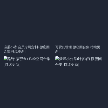
温柔小猪 会员专属定制+微密圈
可爱的埋埋 微密圈合集[持续更
合集[持续更新]
新]