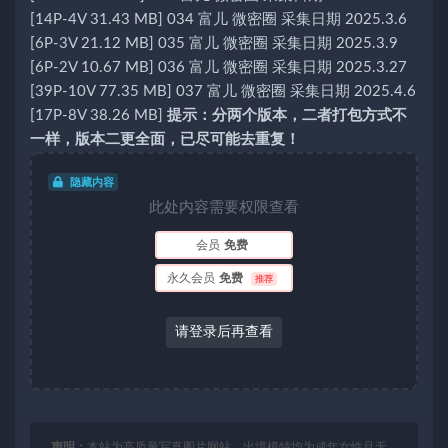
[14P-4V 31.43 MB] 034 富儿 微密圈 采集日期 2025.3.6
[6P-3V 21.12 MB] 035 富儿 微密圈 采集日期 2025.3.9
[6P-2V 10.67 MB] 036 富儿 微密圈 采集日期 2025.3.27
[39P-10V 77.35 MB] 037 富儿 微密圈 采集日期 2025.4.6
[17P-8V 38.26 MB]
提示：分两个版本，二者打包方式不
一样，版本二更全面，已尽可能去重复！
隐藏内容
此处内容需要权限查看
会员
免费
永久会员
免费
推荐
请登录后再查看
声明：
本站为高质量写真图片网站，出境模特均为成年女性且无