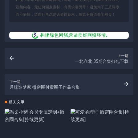
违禁内容，无任何漏点素材，有需求请另寻！避免为了三瓜两枣
而不愉快，请自行考虑是否值得花米，感觉不值请关闭网页！
上一篇
一北亦北 35期合集打包下载
下一篇
月球造梦家 微密圈付费圈子作品合集
相关文章