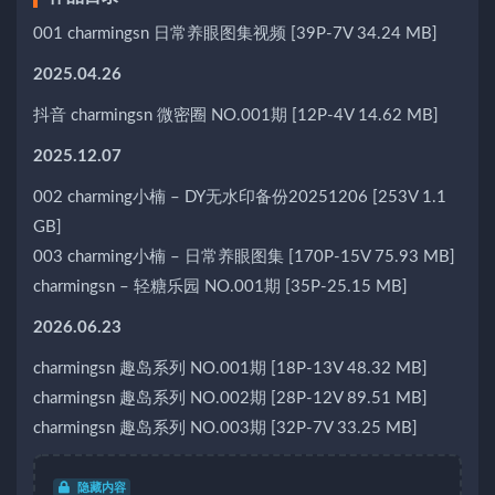
001 charmingsn 日常养眼图集视频 [39P-7V 34.24 MB]
2025.04.26
抖音 charmingsn 微密圈 NO.001期 [12P-4V 14.62 MB]
2025.12.07
002 charming小楠 – DY无水印备份20251206 [253V 1.1
GB]
003 charming小楠 – 日常养眼图集 [170P-15V 75.93 MB]
charmingsn – 轻糖乐园 NO.001期 [35P-25.15 MB]
2026.06.23
charmingsn 趣岛系列 NO.001期 [18P-13V 48.32 MB]
charmingsn 趣岛系列 NO.002期 [28P-12V 89.51 MB]
charmingsn 趣岛系列 NO.003期 [32P-7V 33.25 MB]
隐藏内容