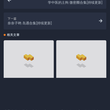
学中医的土狗 微密圈合集[持续更新]
下一篇
奈奈子哟 岛遇合集[持续更新]
相关文章