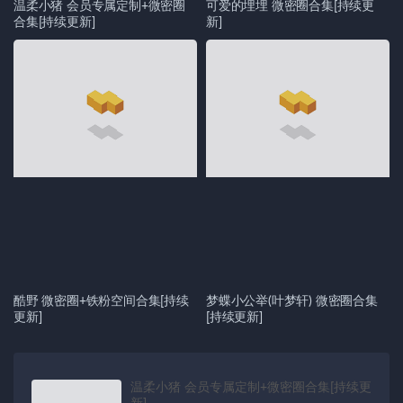
温柔小猪 会员专属定制+微密圈
可爱的埋埋 微密圈合集[持续更
合集[持续更新]
新]
酷野 微密圈+铁粉空间合集[持续
梦蝶小公举(叶梦轩) 微密圈合集
更新]
[持续更新]
温柔小猪 会员专属定制+微密圈合集[持续更