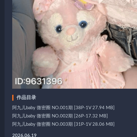
作品目录
阿九儿baby 微密圈 NO.001期 [38P-1V 27.94 MB]
阿九儿baby 微密圈 NO.002期 [26P-17.32 MB]
阿九儿baby 微密圈 NO.003期 [31P-1V 28.06 MB]
2026.06.19