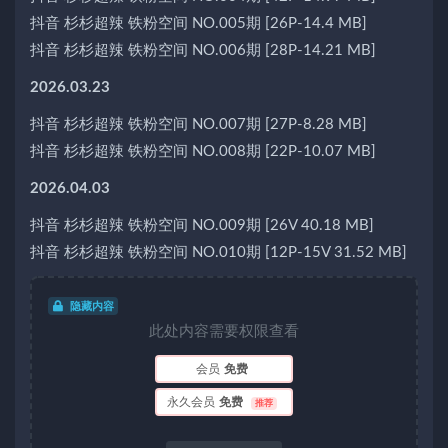
抖音 杉杉超辣 铁粉空间 NO.005期 [26P-14.4 MB]
抖音 杉杉超辣 铁粉空间 NO.006期 [28P-14.21 MB]
2026.03.23
抖音 杉杉超辣 铁粉空间 NO.007期 [27P-8.28 MB]
抖音 杉杉超辣 铁粉空间 NO.008期 [22P-10.07 MB]
2026.04.03
抖音 杉杉超辣 铁粉空间 NO.009期 [26V 40.18 MB]
抖音 杉杉超辣 铁粉空间 NO.010期 [12P-15V 31.52 MB]
隐藏内容
此处内容需要权限查看
会员
免费
永久会员
免费
推荐