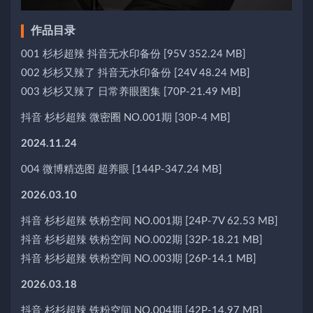
作品目录
001 杉杉超辣 抖音无水印备份 [95V 352.24 MB]
002 杉杉又辣了 抖音无水印备份 [24V 48.24 MB]
003 杉杉又辣了 日常养眼图集 [70P-21.49 MB]
抖音 杉杉超辣 微密圈 NO.001期 [30P-4 MB]
2024.11.24
004 微博精选图 超养眼 [144P-347.24 MB]
2026.03.10
抖音 杉杉超辣 铁粉空间 NO.001期 [24P-7V 62.53 MB]
抖音 杉杉超辣 铁粉空间 NO.002期 [32P-18.21 MB]
抖音 杉杉超辣 铁粉空间 NO.003期 [26P-14.1 MB]
2026.03.18
抖音 杉杉超辣 铁粉空间 NO.004期 [42P-14.97 MB]