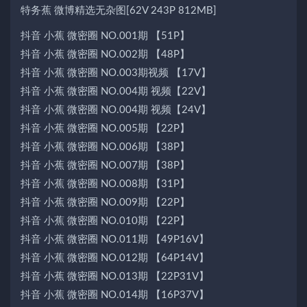
特务蕉 微博精选无杂图[62V 243P 812MB]
抖音 小蕉 微密圈 NO.001期 【51P】
抖音 小蕉 微密圈 NO.002期 【48P】
抖音 小蕉 微密圈 NO.003期视频 【17V】
抖音 小蕉 微密圈 NO.004期 视频【22V】
抖音 小蕉 微密圈 NO.004期 视频【24V】
抖音 小蕉 微密圈 NO.005期 【22P】
抖音 小蕉 微密圈 NO.006期 【38P】
抖音 小蕉 微密圈 NO.007期 【38P】
抖音 小蕉 微密圈 NO.008期 【31P】
抖音 小蕉 微密圈 NO.009期 【22P】
抖音 小蕉 微密圈 NO.010期 【22P】
抖音 小蕉 微密圈 NO.011期 【49P16V】
抖音 小蕉 微密圈 NO.012期 【64P14V】
抖音 小蕉 微密圈 NO.013期 【22P31V】
抖音 小蕉 微密圈 NO.014期 【16P37V】