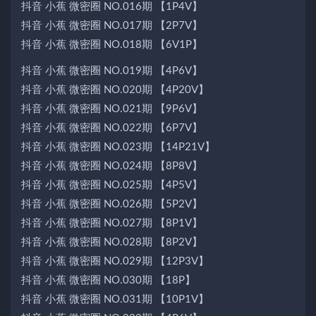
抖音 小蕉 微密圈 NO.016期 【1P4V】
抖音 小蕉 微密圈 NO.017期 【2P7V】
抖音 小蕉 微密圈 NO.018期 【6V1P】
抖音 小蕉 微密圈 NO.019期 【4P6V】
抖音 小蕉 微密圈 NO.020期 【4P20V】
抖音 小蕉 微密圈 NO.021期 【9P6V】
抖音 小蕉 微密圈 NO.022期 【6P7V】
抖音 小蕉 微密圈 NO.023期 【14P21V】
抖音 小蕉 微密圈 NO.024期 【8P8V】
抖音 小蕉 微密圈 NO.025期 【4P5V】
抖音 小蕉 微密圈 NO.026期 【5P2V】
抖音 小蕉 微密圈 NO.027期 【8P1V】
抖音 小蕉 微密圈 NO.028期 【8P2V】
抖音 小蕉 微密圈 NO.029期 【12P3V】
抖音 小蕉 微密圈 NO.030期 【18P】
抖音 小蕉 微密圈 NO.031期 【10P1V】