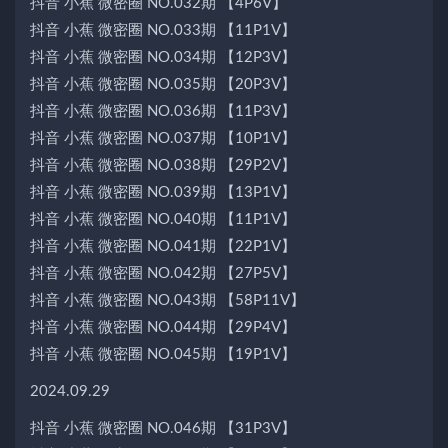
抖音 小蕉 微密圈 NO.032期 【4P6V】
抖音 小蕉 微密圈 NO.033期 【11P1V】
抖音 小蕉 微密圈 NO.034期 【12P3V】
抖音 小蕉 微密圈 NO.035期 【20P3V】
抖音 小蕉 微密圈 NO.036期 【11P3V】
抖音 小蕉 微密圈 NO.037期 【10P1V】
抖音 小蕉 微密圈 NO.038期 【29P2V】
抖音 小蕉 微密圈 NO.039期 【13P1V】
抖音 小蕉 微密圈 NO.040期 【11P1V】
抖音 小蕉 微密圈 NO.041期 【22P1V】
抖音 小蕉 微密圈 NO.042期 【27P5V】
抖音 小蕉 微密圈 NO.043期 【58P11V】
抖音 小蕉 微密圈 NO.044期 【29P4V】
抖音 小蕉 微密圈 NO.045期 【19P1V】
2024.09.29
抖音 小蕉 微密圈 NO.046期 【31P3V】