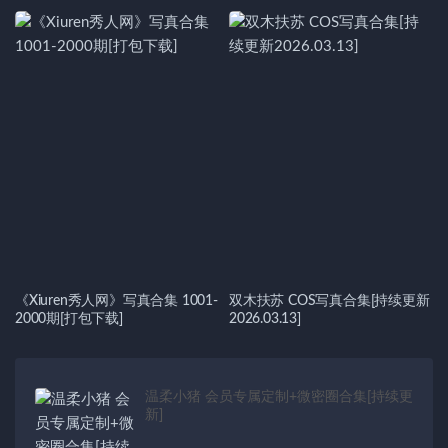
《Xiuren秀人网》写真合集 1001-
双木扶苏 COS写真合集[持续更新
2000期[打包下载]
2026.03.13]
温柔小猪 会员专属定制+微密圈合集[持续更
新]