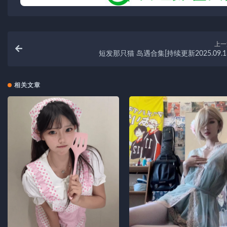
上一
短发那只猫 岛遇合集[持续更新2025.09.1
相关文章