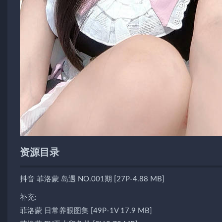
资源目录
抖音 菲洛蒙 岛遇 NO.001期 [27P-4.88 MB]
补充:
菲洛蒙 日常养眼图集 [49P-1V 17.9 MB]