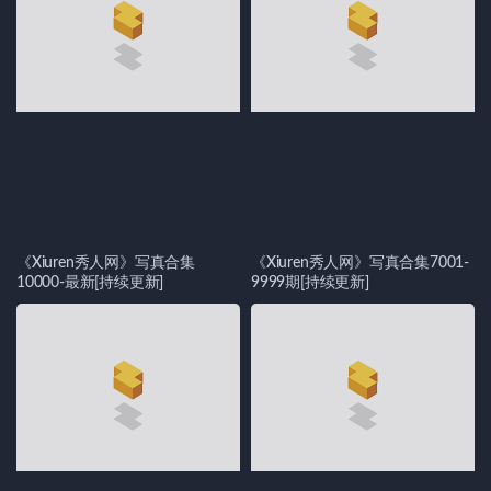
《Xiuren秀人网》写真合集
《Xiuren秀人网》写真合集7001-
10000-最新[持续更新]
9999期[持续更新]