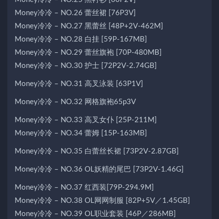
Money冷冷 – NO.26 蕾丝裙 [76P3V]
Money冷冷 – NO.27 黑蕾丝 [48P+2V-462M]
Money冷冷 – NO.28 白挂 [59P-167MB]
Money冷冷 – NO.29 蕾丝旗袍 [70P-480MB]
Money冷冷 – NO.30 护士 [72P2V-2.74GB]
Money冷冷 – NO.31 高叉泳装 [63P1V]
Money冷冷 – NO.32 网格旗袍65p3V
Money冷冷 – NO.33 高叉女仆 [25P-211M]
Money冷冷 – NO.34 蕾姆 [15P-163MB]
Money冷冷 – NO.35 白蕾丝长裙 [73P2V-2.87GB]
Money冷冷 – NO.36 OL妖精的尾巴 [73P2V-1.46G]
Money冷冷 – NO.37 红西装[79P-294.9M]
Money冷冷 – NO.38 OL网网制服 [82P+5V／1.45GB]
Money冷冷 – NO.39 OL职业套装 [46P／286MB]