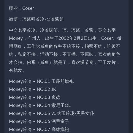
职业：Coser
微博：凛酱呀冷冷/@冷酱姐
中文名字冷冷、冷冷咪笑、凛、凛酱、冷酱，英文名字
Money，广州人，出生于2002年2月2日出生，Coser、微
博网红，工作党咸鱼的各种不约不接，拍照不约，吃饭不
约，私定不接，活动不接，不直播、不原味，喜欢的角色
才会拍。佛系（咸鱼）就是了，喜欢慢节奏，至于发片，
有就发。
Money冷冷 – NO.01 玉藻前旗袍
Money冷冷 – NO.02 JK
Money冷冷 – NO.03 贞德
Money冷冷 – NO.04 索尼子OL
Money冷冷 – NO.05 95式玉玲珑-黑呆女仆
Money冷冷 – NO.06 酒吞童子
Money冷冷 – NO.07 高雄旗袍