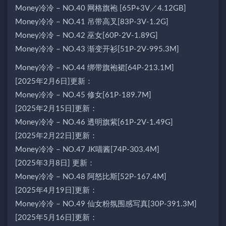
Money冷冷 – NO.40 网格旗袍 [65P+3V／4.12GB]
Money冷冷 – NO.41 吊带高叉[83P-3V-1.2G]
Money冷冷 – NO.42 巫女[60P-2V-1.89G]
Money冷冷 – NO.43 渐变开衫[51P-2V-995.3M]
Money冷冷 – NO.44 绑带旗袍裙[64P-213.1M]
[2025年2月6日]更新：
Money冷冷 – NO.45 修女[61P-189.7M]
[2025年2月15日]更新：
Money冷冷 – NO.46 透明旗紫[61P-2V-1.49G]
[2025年2月22日]更新：
Money冷冷 – NO.47 JK喵酱[74P-303.4M]
[2025年3月8日] 更新：
Money冷冷 – NO.48 阿怒比斯[52P-167.4M]
[2025年4月19日]更新：
Money冷冷 – NO.49 仙女粉氛围感写真[30P-391.3M]
[2025年5月16日]更新：