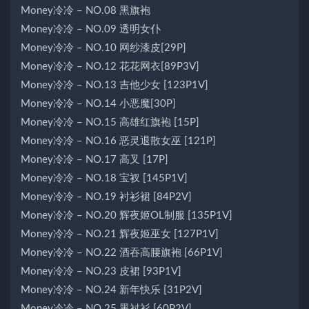
Money冷冷 – NO.08 黑旗袍
Money冷冷 – NO.09 透明女仆
Money冷冷 – NO.10 网纱漆皮[29P]
Money冷冷 – NO.12 花花网衣[89P3V]
Money冷冷 – NO.13 吉他少女 [123P1V]
Money冷冷 – NO.14 小恶魔[30P]
Money冷冷 – NO.15 高雄红旗袍 [15P]
Money冷冷 – NO.16 恶灵退散女巫 [121P]
Money冷冷 – NO.17 高叉 [17P]
Money冷冷 – NO.18 宝衩 [145P1V]
Money冷冷 – NO.19 衬衫裙 [84P2V]
Money冷冷 – NO.20 辉夜姬OL制服 [135P1V]
Money冷冷 – NO.21 辉夜姬巫女 [127P1V]
Money冷冷 – NO.22 酒吞高腰旗袍 [66P1V]
Money冷冷 – NO.23 皮裙 [93P1V]
Money冷冷 – NO.24 新年快乐 [31P2V]
Money冷冷 – NO.25 黑衬衫 [60P2V]