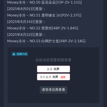
Money冷冷 – NO.50 蓝花朵朵[55P-2V-1.11G]
[2025年8月01日]更新：
Money冷冷 – NO.51 透明修女 [61P2V-2.37G]
[2025年8月14日]更新：
Money冷冷 – NO.52 黑蕾丝[48P-2V-1.84G]
[2025年8月22日]更新：
Money冷冷 – NO.53 白网护士套[48P-2V-2.18G]
隐藏内容
此处内容需要权限查看
会员
免费
永久会员
免费
推荐
请登录后再查看