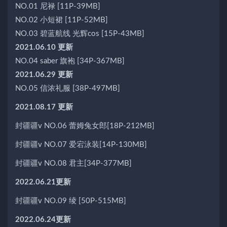
NO.01 尼禄 [11P-39MB]
NO.02 小短裙 [11P-52MB]
NO.03 碧蓝航线 光辉cos [15P-43MB]
2021.06.10 更新
NO.04 saber 旗袍 [34P-367MB]
2021.06.29 更新
NO.05 信浓礼服 [38P-497MB]
2021.08.17 更新
封疆疆v NO.06 蕾姆兔女郎[18P-212MB]
封疆疆v NO.07 爱宕泳装[14P-130MB]
封疆疆v NO.08 君主[34P-377MB]
2022.06.21更新
封疆疆v NO.09 绫 [50P-515MB]
2022.06.24更新