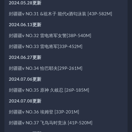
2024.05.28更新
封疆疆v NO.31 &祖木子 能代x酒匂泳装 [43P-582M]
2024.06.13更新
封疆疆v NO.32 雷电将军女警[38P-540M]
封疆疆v NO.33 雷电将军[33P-452M]
2024.06.27更新
封疆疆v NO.34 恰巴耶夫[29P-261M]
2024.07.06更新
封疆疆v NO.35 原神 久岐忍 [26P-185M]
2024.07.08更新
封疆疆v NO.36 埃姆登 [33P-201M]
封疆疆v NO.37 飞鸟马时竞泳 [41P-520M]