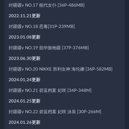
封疆疆v NO.17 能代女仆 [36P-486MB]
2022.11.21更新
封疆疆v NO.18 恶毒[31P-239MB]
2023.01.08更新
封疆疆v NO.19 韶华旗袍疆 [37P-376MB]
2023.06.30更新
封疆疆v NO.20 NIKKE 胜利女神 海伦娜 [36P-582MB]
2024.01.24更新
封疆疆v NO.21 碧蓝档案 妃咲 [34P-348M]
2024.01.25更新
封疆疆v NO.22 碧蓝档案 妃咲 泳装 [30P-266M]
2024.01.26更新