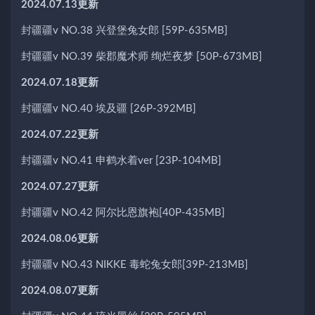
2024.07.13更新
封疆疆v NO.38 兴登堡兔女郎 [59P-635MB]
封疆疆v NO.39 柴郡魔术师 绚烂夜梦 [50P-673MB]
2024.07.18更新
封疆疆v NO.40 埃及疆 [26P-392MB]
2024.07.22更新
封疆疆v NO.41 申鹤水着ver [23P-104MB]
2024.07.27更新
封疆疆v NO.42 阿尔比恩旗袍[40P-435MB]
2024.08.06更新
封疆疆v NO.43 NIKKE 毒蛇兔女郎[39P-213MB]
2024.08.07更新