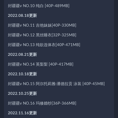
封疆疆v NO.10 纯白 [40P-489MB]
2022.08.18更新
封疆疆v NO.11 吉他妹妹[40P-330MB]
封疆疆v NO.12 黑丝睡衣[32P-325MB]
封疆疆v NO.13 纯欲连体衣[40P-471MB]
2022.08.21更新
封疆疆v NO.14 英梨梨 [40P-417MB]
2022.10.18更新
封疆疆v NO.15 阿尔托莉雅·潘德拉贡 泳装 [40P-45MB]
2022.10.25更新
封疆疆v NO.16 玛修婚纱[36P-366MB]
2022.11.16更新