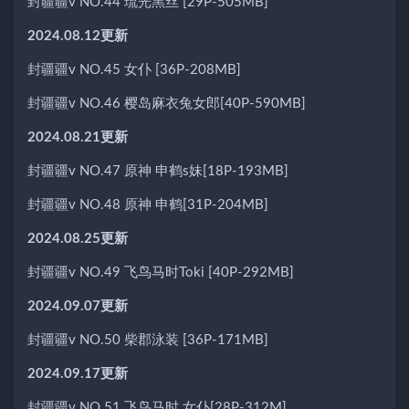
封疆疆v NO.44 琉光黑丝 [29P-505MB]
2024.08.12更新
封疆疆v NO.45 女仆 [36P-208MB]
封疆疆v NO.46 樱岛麻衣兔女郎[40P-590MB]
2024.08.21更新
封疆疆v NO.47 原神 申鹤s妹[18P-193MB]
封疆疆v NO.48 原神 申鹤[31P-204MB]
2024.08.25更新
封疆疆v NO.49 飞鸟马时Toki [40P-292MB]
2024.09.07更新
封疆疆v NO.50 柴郡泳装 [36P-171MB]
2024.09.17更新
封疆疆v NO.51 飞鸟马时 女仆[28P-312M]