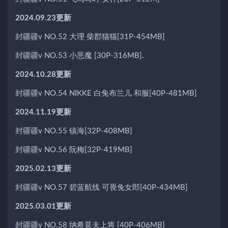
2024.09.23更新
封疆疆v NO.52 大理 柴郡猫猫[31P-454MB]
封疆疆v NO.53 小恶魔 [30P-316MB].
2024.10.28更新
封疆疆v NO.54 NIKKE 白兔布兰儿 和服[40P-481MB]
2024.11.19更新
封疆疆v NO.55 镇海[32P-408MB]
封疆疆v NO.56 阮梅[32P-419MB]
2025.02.13更新
封疆疆v NO.57 碧蓝航线 可畏兔女郎[40P-434MB]
2025.03.01更新
封疆疆v NO.58 纳希莫夫上将 [40P-406MB]