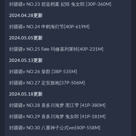
封疆疆v NO.23 碧蓝档案 妃咲 兔女郎 [30P-360M]
2024.04.28更新
封疆疆v NO.24 申鹤海灯节[40P-619M]
2024.05.05更新
封疆疆v NO.25 Fate 玛修基列莱特[40P-231M]
2024.05.13更新
封疆疆v NO.26 柴郡 [38P-535M]
封疆疆v NO.27 定安旗袍[37P-506M]
2024.05.18更新
封疆疆v NO.28 喜多川海梦 黑江雫 [41P-380M]
封疆疆v NO.29 喜多川海梦 兔女郎 [41P-181M]
封疆疆v NO.30 八重神子公式ver[40P-558M]