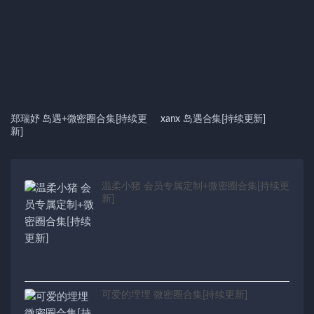
郑瑞妤 岛遇+微密圈合集[持续更
xanx 岛遇合集[持续更新]
新]
温柔小猪 会员专属定制+微密圈合集[持续更
新]
可爱的埋埋 微密圈合集[持续更新]