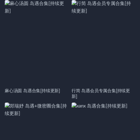
麻心汤圆 岛遇合集[持续更新]
行简 岛遇会员专属合集[持续更
新]