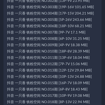
抖音 一只香 铁粉空间 NO.002期 [13P-9V 23.95 MB]
抖音 一只香 铁粉空间 NO.003期 [19P-16V 101.65 MB]
抖音 一只香 铁粉空间 NO.004期 [17P-15V 204.21 MB]
抖音 一只香 铁粉空间 NO.005期 [5P-26V 243.66 MB]
抖音 一只香 铁粉空间 NO.006期 [18P-10V 68.21 MB]
抖音 一只香 铁粉空间 NO.007期 [9P-7V 17.1 MB]
抖音 一只香 铁粉空间 NO.008期 [6P-10V 31.25 MB]
抖音 一只香 铁粉空间 NO.009期 [4P-9V 18.38 MB]
抖音 一只香 铁粉空间 NO.010期 [18P-8V 28.39 MB]
抖音 一只香 铁粉空间 NO.011期 [13P-6V 18.04 MB]
抖音 一只香 铁粉空间 NO.012期 [7P-7V 15.06 MB]
抖音 一只香 铁粉空间 NO.013期 [12P-12V 29.84 MB]
抖音 一只香 铁粉空间 NO.014期 [10P-13V 24.88 MB]
抖音 一只香 铁粉空间 NO.015期 [16P-7V 18.09 MB]
抖音 一只香 铁粉空间 NO.016期 [6P-8V 18.43 MB]
抖音 一只香 铁粉空间 NO.017期 [10P-9V 19.08 MB]
抖音 一只香 铁粉空间 NO.018期 [8P-13V 22.94 MB]