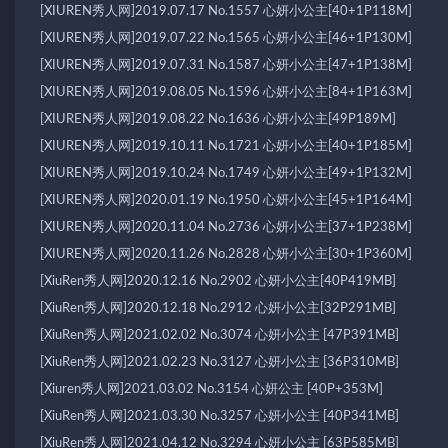
[XIUREN秀人网]2019.07.17 No.1557 心妍小公主[40+1P118M]
[XIUREN秀人网]2019.07.22 No.1565 心妍小公主[46+1P130M]
[XIUREN秀人网]2019.07.31 No.1587 心妍小公主[47+1P138M]
[XIUREN秀人网]2019.08.05 No.1596 心妍小公主[84+1P163M]
[XIUREN秀人网]2019.08.22 No.1636 心妍小公主[49P189M]
[XIUREN秀人网]2019.10.11 No.1721 心妍小公主[40+1P185M]
[XIUREN秀人网]2019.10.24 No.1749 心妍小公主[49+1P132M]
[XIUREN秀人网]2020.01.19 No.1950 心妍小公主[45+1P164M]
[XIUREN秀人网]2020.11.04 No.2736 心妍小公主[37+1P238M]
[XIUREN秀人网]2020.11.26 No.2828 心妍小公主[30+1P360M]
[XiuRen秀人网]2020.12.16 No.2902 心妍小公主[40P419MB]
[XiuRen秀人网]2020.12.18 No.2912 心妍小公主[32P291MB]
[XiuRen秀人网]2021.02.02 No.3074 心妍小公主 [47P391MB]
[XiuRen秀人网]2021.02.23 No.3127 心妍小公主 [36P310MB]
[Xiuren秀人网]2021.03.02 No.3154 心妍公主 [40P+353M]
[XiuRen秀人网]2021.03.30 No.3257 心妍小公主 [40P341MB]
[XiuRen秀人网]2021.04.12 No.3294 心妍小公主 [63P585MB]