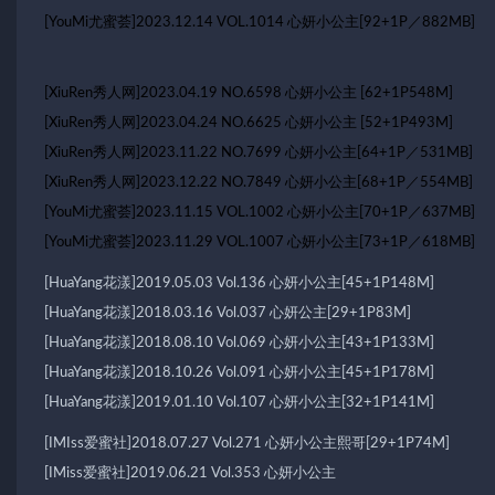
[YouMi尤蜜荟]2023.12.14 VOL.1014 心妍小公主[92+1P／882MB]
[XiuRen秀人网]2023.04.19 NO.6598 心妍小公主 [62+1P548M]
[XiuRen秀人网]2023.04.24 NO.6625 心妍小公主 [52+1P493M]
[XiuRen秀人网]2023.11.22 NO.7699 心妍小公主[64+1P／531MB]
[XiuRen秀人网]2023.12.22 NO.7849 心妍小公主[68+1P／554MB]
[YouMi尤蜜荟]2023.11.15 VOL.1002 心妍小公主[70+1P／637MB]
[YouMi尤蜜荟]2023.11.29 VOL.1007 心妍小公主[73+1P／618MB]
[HuaYang花漾]2019.05.03 Vol.136 心妍小公主[45+1P148M]
[HuaYang花漾]2018.03.16 Vol.037 心妍公主[29+1P83M]
[HuaYang花漾]2018.08.10 Vol.069 心妍小公主[43+1P133M]
[HuaYang花漾]2018.10.26 Vol.091 心妍小公主[45+1P178M]
[HuaYang花漾]2019.01.10 Vol.107 心妍小公主[32+1P141M]
[IMIss爱蜜社]2018.07.27 Vol.271 心妍小公主熙哥[29+1P74M]
[IMiss爱蜜社]2019.06.21 Vol.353 心妍小公主