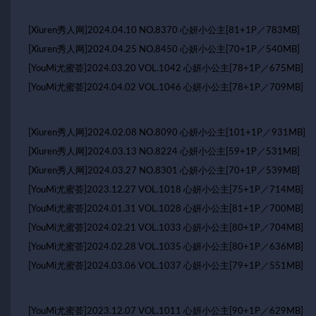
[Xiuren秀人网]2024.04.10 NO.8370 心妍小公主[81+1P／783MB]
[Xiuren秀人网]2024.04.25 NO.8450 心妍小公主[70+1P／540MB]
[YouMi尤蜜荟]2024.03.20 VOL.1042 心妍小公主[78+1P／675MB]
[YouMi尤蜜荟]2024.04.02 VOL.1046 心妍小公主[78+1P／709MB]
[Xiuren秀人网]2024.02.08 NO.8090 心妍小公主[101+1P／931MB]
[Xiuren秀人网]2024.03.13 NO.8224 心妍小公主[59+1P／531MB]
[Xiuren秀人网]2024.03.27 NO.8301 心妍小公主[70+1P／539MB]
[YouMi尤蜜荟]2023.12.27 VOL.1018 心妍小公主[75+1P／714MB]
[YouMi尤蜜荟]2024.01.31 VOL.1028 心妍小公主[81+1P／700MB]
[YouMi尤蜜荟]2024.02.21 VOL.1033 心妍小公主[80+1P／704MB]
[YouMi尤蜜荟]2024.02.28 VOL.1035 心妍小公主[80+1P／636MB]
[YouMi尤蜜荟]2024.03.06 VOL.1037 心妍小公主[79+1P／551MB]
[YouMi尤蜜荟]2023.12.07 VOL.1011 心妍小公主[90+1P／629MB]