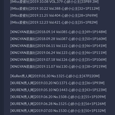
[IMIss爱蜜社]2019.10.08 VOL.379 心妍小公主[33P89.3M]
[IMiss爱蜜社]2019.10.22 Vol.388 心妍小公主[32+1P112M]
[IMiss爱蜜社]2019.11.25 Vol.404 心妍小公主[28+1P69M]
[IMiss爱蜜社]2019.12.23 Vol.421 心妍小公主[35+1P82M]
[XINGYAN星颜社]2018.09.14 Vol.085 心妍小公主[49+1P148M]
[XINGYAN星颜社]2018.09.28 Vol.087 心妍小公主[50+1P160M]
[XINGYAN星颜社]2019.06.11 Vol.122 心妍小公主[46+1P141M]
[XINGYAN星颜社]2019.06.24 Vol.123 心妍小公主[46+1P111M]
[XINGYAN星颜社]2019.07.18 Vol.126 心妍小公主[35+1P106M]
[XINGYAN星颜社]2019.11.07 Vol.130 心妍小公主[38+1P119M]
[XiuRen秀人网]2019.01.30 No.1325 心妍小公主[47P220M]
[XIUREN秀人网]2019.03.20 NO.1371 心妍小公主[36+1P93M]
[XIUREN秀人网]2019.05.10 NO.1443 心妍小公主[43+1P123M]
[XIUREN秀人网]2019.06.20 No.1508 心妍小公主[55+1P109M]
[XIUREN秀人网]2019.06.28 No.1525 心妍小公主[56+1P126M]
[XIUREN秀人网]2019.07.03 No.1530 心妍小公主[50+1P132M]