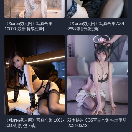
《Xiuren秀人网》写真合集
《Xiuren秀人网》写真合集7001-
10000-最新[持续更新]
9999期[持续更新]
《Xiuren秀人网》写真合集 1001-
双木扶苏 COS写真合集[持续更新
2000期[打包下载]
2026.03.13]