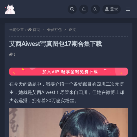
登录
当前位置：
首页
会员打包
正文
艾西Aiwest写真图包17期合集下载
3
在今天的话题中，我要介绍一个备受瞩目的四川二次元博
主，她就是艾西Aiwest！尽管来自四川，但她在微博上却
声名远播，拥有着20万忠实粉丝。