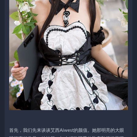
首先，我们先来谈谈艾西Aiwest的颜值。她那明亮的大眼