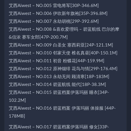
艾西Aiwest – NO.005 雷电将军[30P-346.6M]
艾西Aiwest – NO.006 伊吹新年旗袍[35P-396.8M]
艾西Aiwest – NO.007 永劫胡桃[29P-392.6M]
艾西Aiwest – NO.008 &喜欢爱理吗 – 碧蓝航线 巴尔的摩
&信浓 赛车女郎[47P-200.7M]
艾西Aiwest – NO.009 白圣女 塞西莉亚[24P-121.1M]
艾西Aiwest – NO.010 邻家天使 椎名真昼[40P-150.1M]
艾西Aiwest – NO.011 初音 粉蝶花[44P-159.9M]
艾西Aiwest – NO.012 原神烟绯 花鸟与情[29P-176.4M]
艾西Aiwest – NO.013 永劫无间 顾清寒[18P-183M]
艾西Aiwest – NO.014 碧蓝航线 能代[18P-38.3M]
艾西Aiwest – NO.015 碧蓝档案伊落玛丽 睡衣[34P-
102.2M]
艾西Aiwest – NO.016 碧蓝档案 伊落玛丽 体操服 [44P-
178MB]
艾西Aiwest – NO.017 碧蓝档案伊落玛丽 修女[33P-