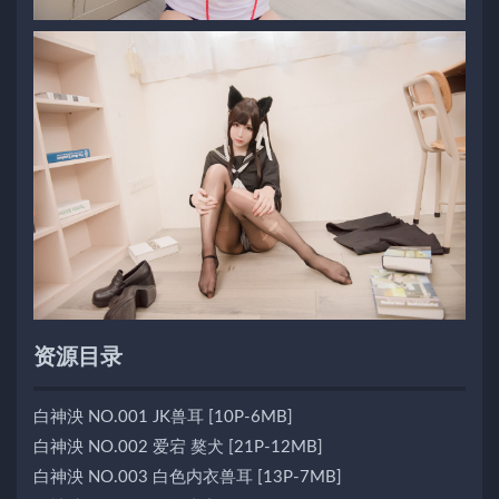
资源目录
白神泱 NO.001 JK兽耳 [10P-6MB]
白神泱 NO.002 爱宕 獒犬 [21P-12MB]
白神泱 NO.003 白色内衣兽耳 [13P-7MB]