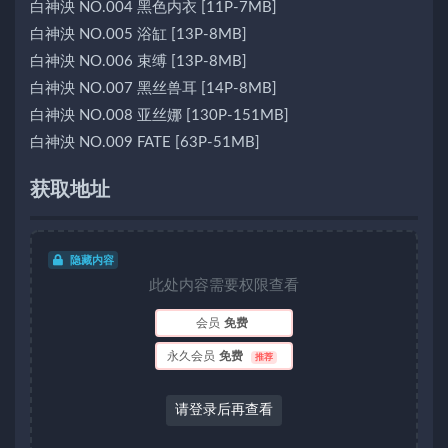
白神泱 NO.004 黑色内衣 [11P-7MB]
白神泱 NO.005 浴缸 [13P-8MB]
白神泱 NO.006 束缚 [13P-8MB]
白神泱 NO.007 黑丝兽耳 [14P-8MB]
白神泱 NO.008 亚丝娜 [130P-151MB]
白神泱 NO.009 FATE [63P-51MB]
获取地址
隐藏内容
此处内容需要权限查看
会员
免费
永久会员
免费
推荐
请登录后再查看