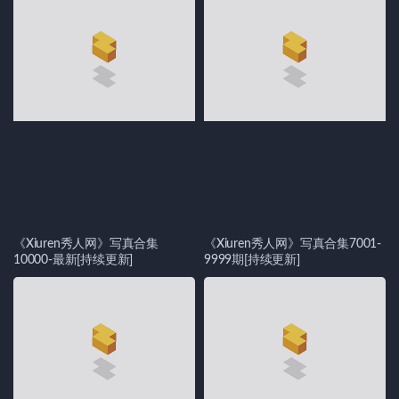
《Xiuren秀人网》写真合集
《Xiuren秀人网》写真合集7001-
10000-最新[持续更新]
9999期[持续更新]