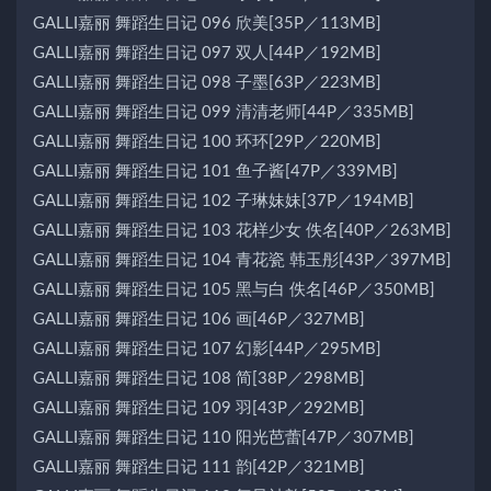
GALLI嘉丽 舞蹈生日记 096 欣美[35P／113MB]
GALLI嘉丽 舞蹈生日记 097 双人[44P／192MB]
GALLI嘉丽 舞蹈生日记 098 子墨[63P／223MB]
GALLI嘉丽 舞蹈生日记 099 清清老师[44P／335MB]
GALLI嘉丽 舞蹈生日记 100 环环[29P／220MB]
GALLI嘉丽 舞蹈生日记 101 鱼子酱[47P／339MB]
GALLI嘉丽 舞蹈生日记 102 子琳妹妹[37P／194MB]
GALLI嘉丽 舞蹈生日记 103 花样少女 佚名[40P／263MB]
GALLI嘉丽 舞蹈生日记 104 青花瓷 韩玉彤[43P／397MB]
GALLI嘉丽 舞蹈生日记 105 黑与白 佚名[46P／350MB]
GALLI嘉丽 舞蹈生日记 106 画[46P／327MB]
GALLI嘉丽 舞蹈生日记 107 幻影[44P／295MB]
GALLI嘉丽 舞蹈生日记 108 简[38P／298MB]
GALLI嘉丽 舞蹈生日记 109 羽[43P／292MB]
GALLI嘉丽 舞蹈生日记 110 阳光芭蕾[47P／307MB]
GALLI嘉丽 舞蹈生日记 111 韵[42P／321MB]