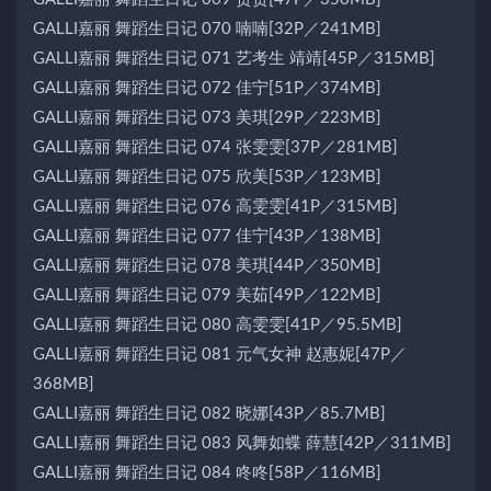
GALLI嘉丽 舞蹈生日记 070 喃喃[32P／241MB]
GALLI嘉丽 舞蹈生日记 071 艺考生 靖靖[45P／315MB]
GALLI嘉丽 舞蹈生日记 072 佳宁[51P／374MB]
GALLI嘉丽 舞蹈生日记 073 美琪[29P／223MB]
GALLI嘉丽 舞蹈生日记 074 张雯雯[37P／281MB]
GALLI嘉丽 舞蹈生日记 075 欣美[53P／123MB]
GALLI嘉丽 舞蹈生日记 076 高雯雯[41P／315MB]
GALLI嘉丽 舞蹈生日记 077 佳宁[43P／138MB]
GALLI嘉丽 舞蹈生日记 078 美琪[44P／350MB]
GALLI嘉丽 舞蹈生日记 079 美茹[49P／122MB]
GALLI嘉丽 舞蹈生日记 080 高雯雯[41P／95.5MB]
GALLI嘉丽 舞蹈生日记 081 元气女神 赵惠妮[47P／
368MB]
GALLI嘉丽 舞蹈生日记 082 晓娜[43P／85.7MB]
GALLI嘉丽 舞蹈生日记 083 风舞如蝶 薛慧[42P／311MB]
GALLI嘉丽 舞蹈生日记 084 咚咚[58P／116MB]