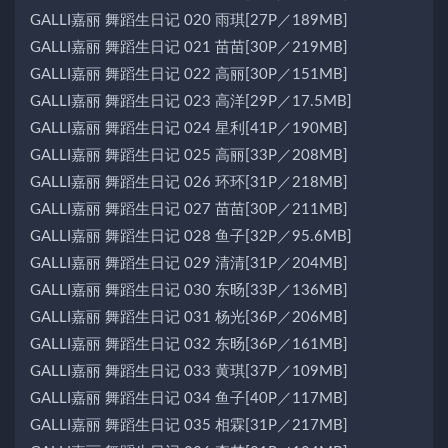
GALLI嘉丽 舞蹈生日记 020 雨琪[27P／189MB]
GALLI嘉丽 舞蹈生日记 021 苗苗[30P／219MB]
GALLI嘉丽 舞蹈生日记 022 高丽[30P／151MB]
GALLI嘉丽 舞蹈生日记 023 高洋[29P／17.5MB]
GALLI嘉丽 舞蹈生日记 024 星利[41P／190MB]
GALLI嘉丽 舞蹈生日记 025 高丽[33P／208MB]
GALLI嘉丽 舞蹈生日记 026 环环[31P／218MB]
GALLI嘉丽 舞蹈生日记 027 苗苗[30P／211MB]
GALLI嘉丽 舞蹈生日记 028 鱼子[32P／95.6MB]
GALLI嘉丽 舞蹈生日记 029 清清[31P／204MB]
GALLI嘉丽 舞蹈生日记 030 东旸[33P／136MB]
GALLI嘉丽 舞蹈生日记 031 杨光[36P／206MB]
GALLI嘉丽 舞蹈生日记 032 东旸[36P／161MB]
GALLI嘉丽 舞蹈生日记 033 黄琪[37P／109MB]
GALLI嘉丽 舞蹈生日记 034 鱼子[40P／117MB]
GALLI嘉丽 舞蹈生日记 035 相霖[31P／217MB]