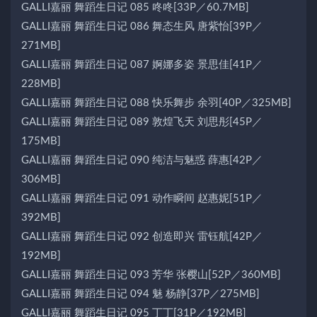
GALLI嘉丽 舞蹈生日记 085 咚咚[33P／60.7MB]
GALLI嘉丽 舞蹈生日记 086 舞态生风 唐紫怡[39P／
271MB]
GALLI嘉丽 舞蹈生日记 087 婀娜多姿 景思佳[41P／
228MB]
GALLI嘉丽 舞蹈生日记 088 快乐舞步 余羽[40P／325MB]
GALLI嘉丽 舞蹈生日记 089 敦煌飞天 刘思彤[45P／
175MB]
GALLI嘉丽 舞蹈生日记 090 纯洁与魅惑 薛惠[42P／
306MB]
GALLI嘉丽 舞蹈生日记 091 动作瞬间 赵惠妮[51P／
392MB]
GALLI嘉丽 舞蹈生日记 092 创造即兴 雷钰航[42P／
192MB]
GALLI嘉丽 舞蹈生日记 093 芳华 张樱山[52P／360MB]
GALLI嘉丽 舞蹈生日记 094 魅 杨静[37P／275MB]
GALLI嘉丽 舞蹈生日记 095 丁丁[31P／192MB]