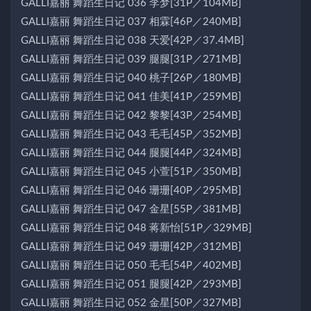
GALLI嘉丽 舞蹈生日记 036 李梦[31P／104MB]
GALLI嘉丽 舞蹈生日记 037 相霖[46P／240MB]
GALLI嘉丽 舞蹈生日记 038 天爱[42P／37.4MB]
GALLI嘉丽 舞蹈生日记 039 腿腿[31P／271MB]
GALLI嘉丽 舞蹈生日记 040 桃子[26P／180MB]
GALLI嘉丽 舞蹈生日记 041 佳美[41P／259MB]
GALLI嘉丽 舞蹈生日记 042 黎黎[43P／254MB]
GALLI嘉丽 舞蹈生日记 043 毛毛[45P／352MB]
GALLI嘉丽 舞蹈生日记 044 腿腿[44P／324MB]
GALLI嘉丽 舞蹈生日记 045 小萱[51P／350MB]
GALLI嘉丽 舞蹈生日记 046 珊珊[40P／295MB]
GALLI嘉丽 舞蹈生日记 047 金星[55P／381MB]
GALLI嘉丽 舞蹈生日记 048 蒋新怡[51P／329MB]
GALLI嘉丽 舞蹈生日记 049 珊珊[42P／312MB]
GALLI嘉丽 舞蹈生日记 050 毛毛[54P／402MB]
GALLI嘉丽 舞蹈生日记 051 腿腿[42P／293MB]
GALLI嘉丽 舞蹈生日记 052 金星[50P／327MB]