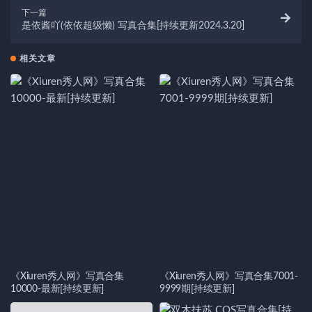
下一篇
是依酱吖(依依超级懒) 写真合集[持续更新2024.3.20]
相关文章
《Xiuren秀人网》写真合集
《Xiuren秀人网》写真合集7001-
10000-最新[持续更新]
9999期[持续更新]