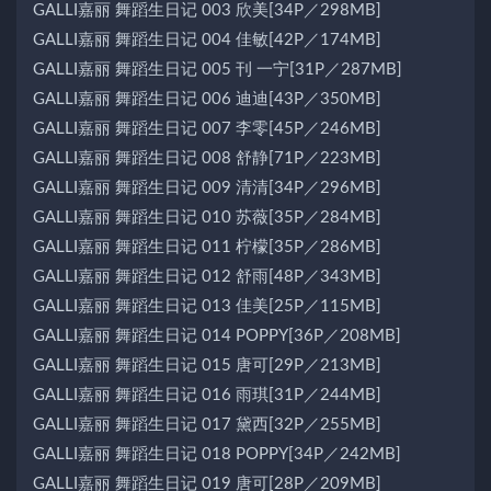
GALLI嘉丽 舞蹈生日记 003 欣美[34P／298MB]
GALLI嘉丽 舞蹈生日记 004 佳敏[42P／174MB]
GALLI嘉丽 舞蹈生日记 005 刊 一宁[31P／287MB]
GALLI嘉丽 舞蹈生日记 006 迪迪[43P／350MB]
GALLI嘉丽 舞蹈生日记 007 李零[45P／246MB]
GALLI嘉丽 舞蹈生日记 008 舒静[71P／223MB]
GALLI嘉丽 舞蹈生日记 009 清清[34P／296MB]
GALLI嘉丽 舞蹈生日记 010 苏薇[35P／284MB]
GALLI嘉丽 舞蹈生日记 011 柠檬[35P／286MB]
GALLI嘉丽 舞蹈生日记 012 舒雨[48P／343MB]
GALLI嘉丽 舞蹈生日记 013 佳美[25P／115MB]
GALLI嘉丽 舞蹈生日记 014 POPPY[36P／208MB]
GALLI嘉丽 舞蹈生日记 015 唐可[29P／213MB]
GALLI嘉丽 舞蹈生日记 016 雨琪[31P／244MB]
GALLI嘉丽 舞蹈生日记 017 黛西[32P／255MB]
GALLI嘉丽 舞蹈生日记 018 POPPY[34P／242MB]
GALLI嘉丽 舞蹈生日记 019 唐可[28P／209MB]