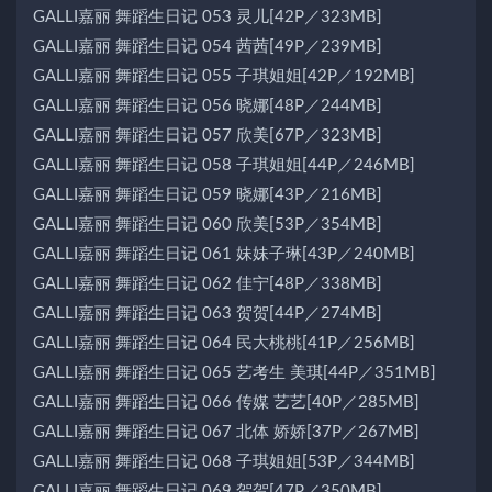
GALLI嘉丽 舞蹈生日记 053 灵儿[42P／323MB]
GALLI嘉丽 舞蹈生日记 054 茜茜[49P／239MB]
GALLI嘉丽 舞蹈生日记 055 子琪姐姐[42P／192MB]
GALLI嘉丽 舞蹈生日记 056 晓娜[48P／244MB]
GALLI嘉丽 舞蹈生日记 057 欣美[67P／323MB]
GALLI嘉丽 舞蹈生日记 058 子琪姐姐[44P／246MB]
GALLI嘉丽 舞蹈生日记 059 晓娜[43P／216MB]
GALLI嘉丽 舞蹈生日记 060 欣美[53P／354MB]
GALLI嘉丽 舞蹈生日记 061 妹妹子琳[43P／240MB]
GALLI嘉丽 舞蹈生日记 062 佳宁[48P／338MB]
GALLI嘉丽 舞蹈生日记 063 贺贺[44P／274MB]
GALLI嘉丽 舞蹈生日记 064 民大桃桃[41P／256MB]
GALLI嘉丽 舞蹈生日记 065 艺考生 美琪[44P／351MB]
GALLI嘉丽 舞蹈生日记 066 传媒 艺艺[40P／285MB]
GALLI嘉丽 舞蹈生日记 067 北体 娇娇[37P／267MB]
GALLI嘉丽 舞蹈生日记 068 子琪姐姐[53P／344MB]
GALLI嘉丽 舞蹈生日记 069 贺贺[47P／350MB]