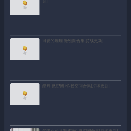
新]
可爱的埋埋 微密圈合集[持续更新]
酷野 微密圈+铁粉空间合集[持续更新]