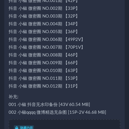
抖音 小椒 微密圈 NO.001期 【42P】
抖音 小椒 微密圈 NO.002期 【33P】
抖音 小椒 微密圈 NO.003期 【32P】
抖音 小椒 微密圈 NO.004期 【34P】
抖音 小椒 微密圈 NO.005期 【36P】
抖音 小椒 微密圈 NO.006期 【49P2V】
抖音 小椒 微密圈 NO.007期 【70P1V】
抖音 小椒 微密圈 NO.008期 【46P】
抖音 小椒 微密圈 NO.009期 【66P】
抖音 小椒 微密圈 NO.010期 【63P】
抖音 小椒 微密圈 NO.011期 【53P】
抖音 小椒 微密圈 NO.012期 【31P】
补充:
001 小椒 抖音无水印备份 [43V 60.54 MB]
002 小椒qqqq 微博精选无杂图 [15P-2V 46.68 MB]
隐藏内容