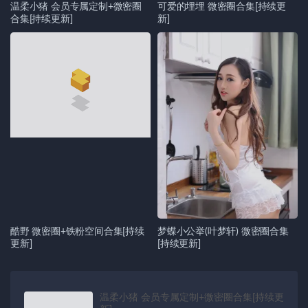
温柔小猪 会员专属定制+微密圈
可爱的埋埋 微密圈合集[持续更
合集[持续更新]
新]
酷野 微密圈+铁粉空间合集[持续
梦蝶小公举(叶梦轩) 微密圈合集
更新]
[持续更新]
温柔小猪 会员专属定制+微密圈合集[持续更