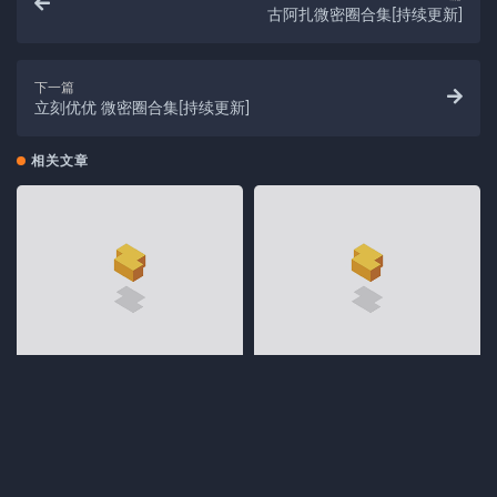
古阿扎微密圈合集[持续更新]
下一篇
立刻优优 微密圈合集[持续更新]
相关文章