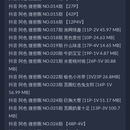
抖音 阿色 微密圈 NO.014期 【27P】
抖音 阿色 微密圈 NO.015期 【42P】
抖音 阿色 微密圈 NO.016期 【12P4V】
抖音 阿色 微密圈 NO.017期 渔网情趣 [11P-2V 45.97 MB]
抖音 阿色 微密圈 NO.018期 黑色蕾丝 [10P-24.63 MB]
抖音 阿色 微密圈 NO.019期 什么味道 [17P-4V 14.65 MB]
抖音 阿色 微密圈 NO.020期 牛奶宝宝 [19P-1V 4.87 MB]
抖音 阿色 微密圈 NO.021期 水蜜桃对镜 [26P-5V 30.88
MB]
抖音 阿色 微密圈 NO.022期 银色小吊带 [3V23P 26.8MB]
抖音 阿色 微密圈 NO.023期 觅圈红色兔女郎 [16P-1V
56.99 MB]
抖音 阿色 微密圈 NO.024期 巨胸大臀 [11P-1V 51.17 MB]
抖音 阿色 微密圈 NO.025期 觅圈奶量十足 [13P-3V 100.7
MB]
抖音 阿色 微密圈 NO.026期 【48P-4V】