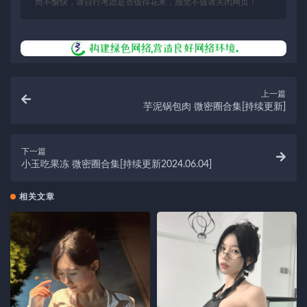
而不愉快，请自行考虑是否值得花米，感觉不值请关闭网页！
上一篇
芋泥锅包肉 微密圈合集[持续更新]
下一篇
小玉吃果冻 微密圈合集[持续更新2024.06.04]
相关文章