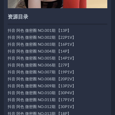
资源目录
抖音 阿色 微密圈 NO.001期 【13P】
抖音 阿色 微密圈 NO.002期 【22P1V】
抖音 阿色 微密圈 NO.003期 【16P1V】
抖音 阿色 微密圈 NO.004期 【14P】
抖音 阿色 微密圈 NO.005期 【14P1V】
抖音 阿色 微密圈 NO.006期 【27P】
抖音 阿色 微密圈 NO.007期 【19P1V】
抖音 阿色 微密圈 NO.008期 【20P2V】
抖音 阿色 微密圈 NO.009期 【13P2V】
抖音 阿色 微密圈 NO.010期 【30P4V】
抖音 阿色 微密圈 NO.011期 【17P1V】
抖音 阿色 微密圈 NO.012期 【30P1V】
抖音 阿色 微密圈 NO.013期 【18P】