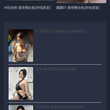
冲田老师 微密圈合集[持续更新]
圜圜吖 微密圈合集[持续更新]
小玉吃果冻 微密圈合集[持续更新]
鱼神 微密圈合集[持续更新]
冲田老师 微密圈合集[持续更新]