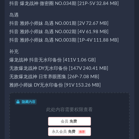
抖音 爆龙战神 微密圈 NO.034期 [21P-5V 32.84 MB]
岛遇
抖音 雅婷小师妹 岛遇 NO.001期 [2V 72.67 MB]
抖音 雅婷小师妹 岛遇 NO.002期 [4V 61.98 MB]
抖音 雅婷小师妹 岛遇 NO.003期 [1P-4V 111.88 MB]
补充
爆龙战神 抖音无水印备份 [411V 1.06 GB]
无敌爆龙战神 DY无水印备份 [147V 240.41 MB]
无敌爆龙战神 日常养眼图集 [26P-7.08 MB]
雅婷小师妹 DY无水印备份 [91V 153.26 MB]
隐藏内容
此处内容需要权限查看
会员
免费
永久会员
免费
推荐