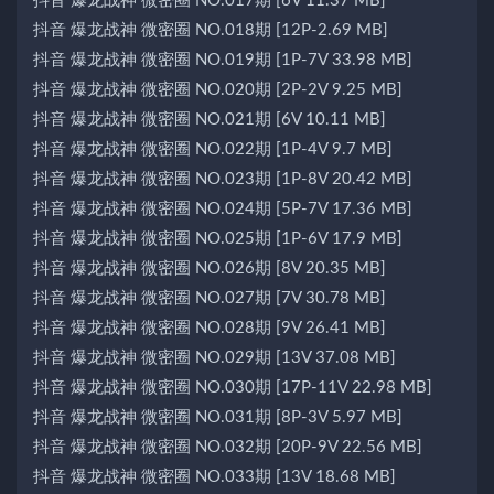
抖音 爆龙战神 微密圈 NO.017期 [6V 11.37 MB]
抖音 爆龙战神 微密圈 NO.018期 [12P-2.69 MB]
抖音 爆龙战神 微密圈 NO.019期 [1P-7V 33.98 MB]
抖音 爆龙战神 微密圈 NO.020期 [2P-2V 9.25 MB]
抖音 爆龙战神 微密圈 NO.021期 [6V 10.11 MB]
抖音 爆龙战神 微密圈 NO.022期 [1P-4V 9.7 MB]
抖音 爆龙战神 微密圈 NO.023期 [1P-8V 20.42 MB]
抖音 爆龙战神 微密圈 NO.024期 [5P-7V 17.36 MB]
抖音 爆龙战神 微密圈 NO.025期 [1P-6V 17.9 MB]
抖音 爆龙战神 微密圈 NO.026期 [8V 20.35 MB]
抖音 爆龙战神 微密圈 NO.027期 [7V 30.78 MB]
抖音 爆龙战神 微密圈 NO.028期 [9V 26.41 MB]
抖音 爆龙战神 微密圈 NO.029期 [13V 37.08 MB]
抖音 爆龙战神 微密圈 NO.030期 [17P-11V 22.98 MB]
抖音 爆龙战神 微密圈 NO.031期 [8P-3V 5.97 MB]
抖音 爆龙战神 微密圈 NO.032期 [20P-9V 22.56 MB]
抖音 爆龙战神 微密圈 NO.033期 [13V 18.68 MB]