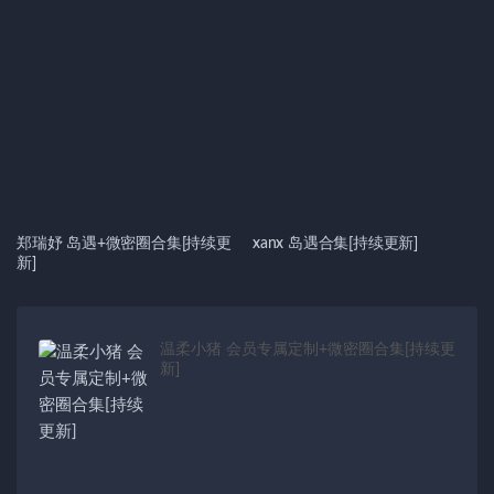
郑瑞妤 岛遇+微密圈合集[持续更
xanx 岛遇合集[持续更新]
新]
温柔小猪 会员专属定制+微密圈合集[持续更
新]