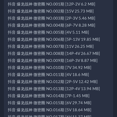
抖音 爆龙战神 微密圈 NO.001期 [12P-2V 6.2 MB]
抖音 爆龙战神 微密圈 NO.002期 [15V 25.73 MB]
抖音 爆龙战神 微密圈 NO.003期 [2P-3V 5.46 MB]
抖音 爆龙战神 微密圈 NO.004期 [6P-7V 8.28 MB]
抖音 爆龙战神 微密圈 NO.005期 [4V 5.11 MB]
抖音 爆龙战神 微密圈 NO.006期 [5P-13V 19.85 MB]
抖音 爆龙战神 微密圈 NO.007期 [11V 26.25 MB]
抖音 爆龙战神 微密圈 NO.008期 [14P-4V 26.67 MB]
抖音 爆龙战神 微密圈 NO.009期 [16P-3V 8.87 MB]
抖音 爆龙战神 微密圈 NO.010期 [7V 34.92 MB]
抖音 爆龙战神 微密圈 NO.011期 [4V 18.6 MB]
抖音 爆龙战神 微密圈 NO.012期 [2P-5V 12.42 MB]
抖音 爆龙战神 微密圈 NO.013期 [12P-4V 13.94 MB]
抖音 爆龙战神 微密圈 NO.014期 [7P-1.45 MB]
抖音 爆龙战神 微密圈 NO.015期 [6V 29.74 MB]
抖音 爆龙战神 微密圈 NO.016期 [5V 18.64 MB]