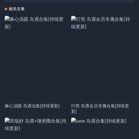
相关文章
麻心汤圆 岛遇合集[持续更新]
行简 岛遇会员专属合集[持续更
新]