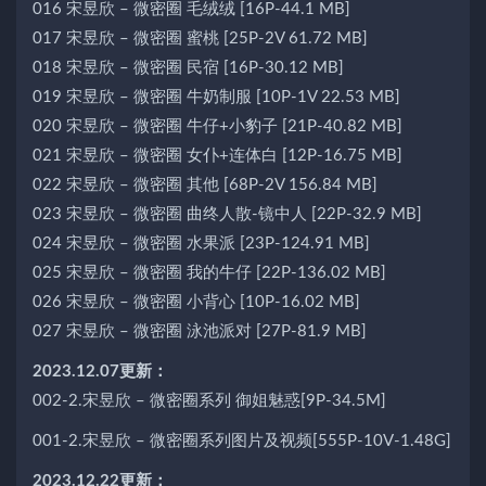
016 宋昱欣 – 微密圈 毛绒绒 [16P-44.1 MB]
017 宋昱欣 – 微密圈 蜜桃 [25P-2V 61.72 MB]
018 宋昱欣 – 微密圈 民宿 [16P-30.12 MB]
019 宋昱欣 – 微密圈 牛奶制服 [10P-1V 22.53 MB]
020 宋昱欣 – 微密圈 牛仔+小豹子 [21P-40.82 MB]
021 宋昱欣 – 微密圈 女仆+连体白 [12P-16.75 MB]
022 宋昱欣 – 微密圈 其他 [68P-2V 156.84 MB]
023 宋昱欣 – 微密圈 曲终人散-镜中人 [22P-32.9 MB]
024 宋昱欣 – 微密圈 水果派 [23P-124.91 MB]
025 宋昱欣 – 微密圈 我的牛仔 [22P-136.02 MB]
026 宋昱欣 – 微密圈 小背心 [10P-16.02 MB]
027 宋昱欣 – 微密圈 泳池派对 [27P-81.9 MB]
2023.12.07更新：
002-2.宋昱欣 – 微密圈系列 御姐魅惑[9P-34.5M]
001-2.宋昱欣 – 微密圈系列图片及视频[555P-10V-1.48G]
2023.12.22更新：