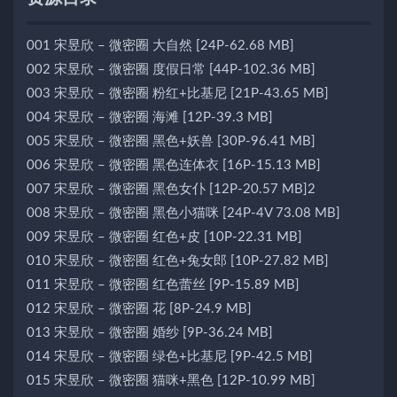
001 宋昱欣 – 微密圈 大自然 [24P-62.68 MB]
002 宋昱欣 – 微密圈 度假日常 [44P-102.36 MB]
003 宋昱欣 – 微密圈 粉红+比基尼 [21P-43.65 MB]
004 宋昱欣 – 微密圈 海滩 [12P-39.3 MB]
005 宋昱欣 – 微密圈 黑色+妖兽 [30P-96.41 MB]
006 宋昱欣 – 微密圈 黑色连体衣 [16P-15.13 MB]
007 宋昱欣 – 微密圈 黑色女仆 [12P-20.57 MB]2
008 宋昱欣 – 微密圈 黑色小猫咪 [24P-4V 73.08 MB]
009 宋昱欣 – 微密圈 红色+皮 [10P-22.31 MB]
010 宋昱欣 – 微密圈 红色+兔女郎 [10P-27.82 MB]
011 宋昱欣 – 微密圈 红色蕾丝 [9P-15.89 MB]
012 宋昱欣 – 微密圈 花 [8P-24.9 MB]
013 宋昱欣 – 微密圈 婚纱 [9P-36.24 MB]
014 宋昱欣 – 微密圈 绿色+比基尼 [9P-42.5 MB]
015 宋昱欣 – 微密圈 猫咪+黑色 [12P-10.99 MB]