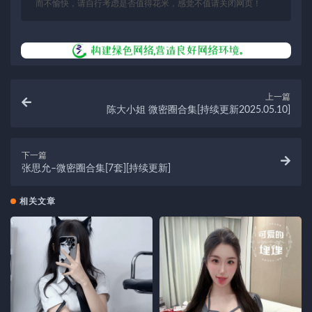
而不愉快，请自行考虑是否值得花米，感觉不值请关闭网页！
上一篇
陈大小姐 微密圈合集[持续更新2025.05.10]
下一篇
张思允–微密圈合集[7套][持续更新]
相关文章