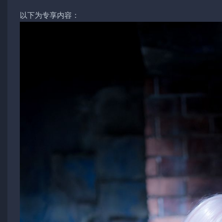
以下为专享内容：