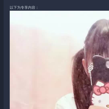
以下为专享内容：